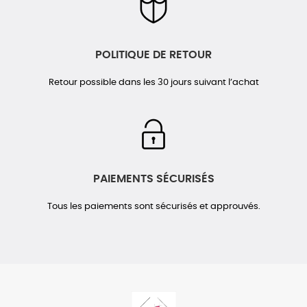
POLITIQUE DE RETOUR
Retour possible dans les 30 jours suivant l’achat
PAIEMENTS SÉCURISÉS
Tous les paiements sont sécurisés et approuvés.