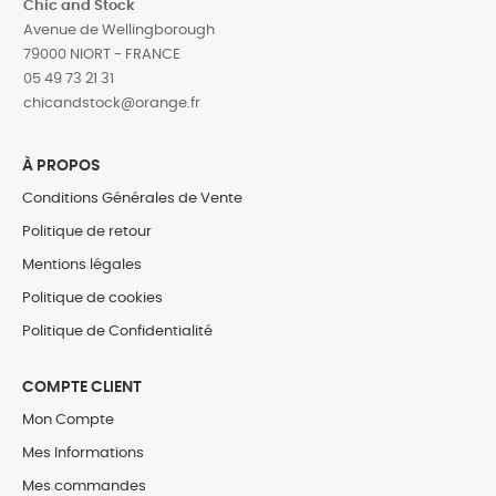
Chic and Stock
Avenue de Wellingborough
79000 NIORT - FRANCE
05 49 73 21 31
‎chicandstock@orange.fr
À PROPOS
Conditions Générales de Vente
Politique de retour
Mentions légales
Politique de cookies
Politique de Confidentialité
COMPTE CLIENT
Mon Compte
Mes Informations
Mes commandes