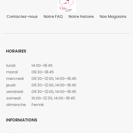
Contactez-nous
Notre FAQ
Notre histoire
Nos Magasins
HORAIRES
lundi
14:00–18:45
mardi
09:30–18:45
mercredi
09:30–12:00, 14:00–18:45
jeudi
09:30–12:00, 14:00–18:45
vendredi
09:30–12:00, 14:00–18:45
samedi
10:00–12:30, 14:00–18:45
dimanche
Fermé
INFORMATIONS