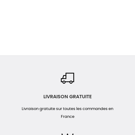
LIVRAISON GRATUITE
Livraison gratuite sur toutes les commandes en
France