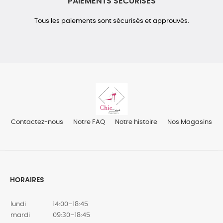
PAIEMENTS SÉCURISÉS
Tous les paiements sont sécurisés et approuvés.
Contactez-nous
Notre FAQ
Notre histoire
Nos Magasins
HORAIRES
lundi
14:00–18:45
mardi
09:30–18:45