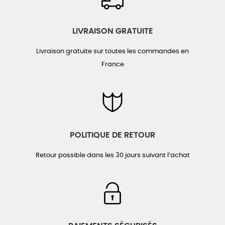
LIVRAISON GRATUITE
Livraison gratuite sur toutes les commandes en
France
POLITIQUE DE RETOUR
Retour possible dans les 30 jours suivant l’achat