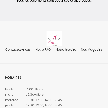
Tous les paiements sont sécurisés et approuvés.
Contactez-nous
Notre FAQ
Notre histoire
Nos Magasins
HORAIRES
lundi
14:00–18:45
mardi
09:30–18:45
mercredi
09:30–12:00, 14:00–18:45
jeudi
09:30–12:00, 14:00–18:45