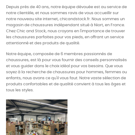
Depuis près de 40 ans, notre équipe dévouée est au service de
notre clientèle, et nous sommes ravis de vous accueillir sur
notre nouveau site internet, chicandstock.fr. Nous sommes un
magasin de chaussures indépendant situé à Niort, en France.
Chez Chic and Stock, nous croyons en l'importance de trouver
les chaussures parfaites pour vos pieds, en offrant un service
attentionné et des produits de qualité.
Notre équipe, composée de 6 membres passionnés de
chaussures, est là pour vous fournir des conseils personnalisés
et vous guider dans le choix idéal pour vos besoins. Que vous
soyez à la recherche de chaussures pour hommes, femmes ou
enfants, nous avons ce qu'il vous faut. Notre vaste sélection de
produits confortables et de qualité convient à tous les âges et
tous les styles.