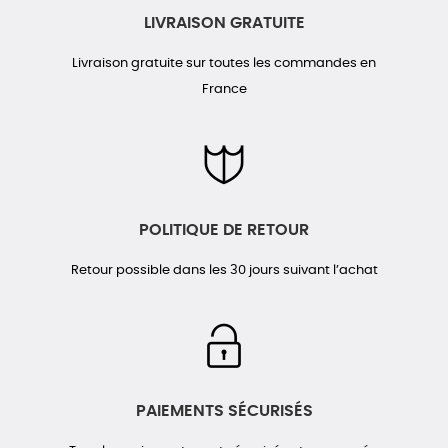
LIVRAISON GRATUITE
Livraison gratuite sur toutes les commandes en
France
POLITIQUE DE RETOUR
Retour possible dans les 30 jours suivant l’achat
PAIEMENTS SÉCURISÉS