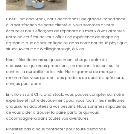
Chez Chic and Stock, nous accordons une grande importance
à la satisfaction de notre clientèle. Nous sommes à votre
écoute et nous efforçons de répondre au mieux à vos attentes.
Notre objectif est de vous offrir une expérience de shopping
agréable, que ce soit en ligne ou dans notre boutique physique
située Avenue de Wellingborough, à Niort.
Nous sélectionnons soigneusement chaque paire de
chaussures que nous proposons, en mettant l'accent sur le
confort, la durabilité et le style. Notre gamme de marques
renommées vous garantit des produits de qualité supérieure,
conçus pour durer.
En choisissant Chic and Stock, vous pouvez compter sur notre
expertise et notre dévouement pour vous fournir les meilleures
chaussures adaptées à vos besoins. Nous sommes impatients
de vous aider à trouver la paire parfaite qui vous
accompagnera dans toutes vos aventures.
N'hésitez pas à nous contacter pour toute demande