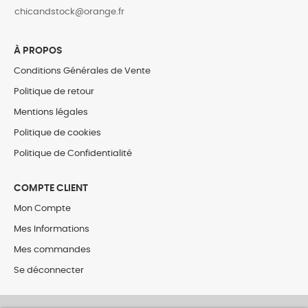
‎chicandstock@orange.fr
À PROPOS
Conditions Générales de Vente
Politique de retour
Mentions légales
Politique de cookies
Politique de Confidentialité
COMPTE CLIENT
Mon Compte
Mes Informations
Mes commandes
Se déconnecter