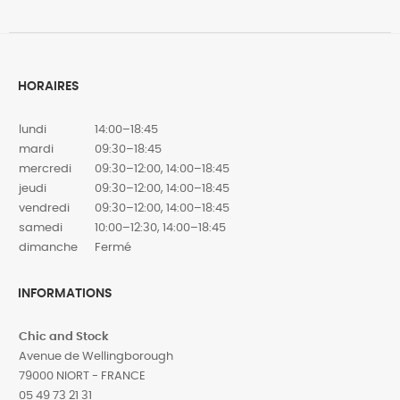
HORAIRES
lundi
14:00–18:45
mardi
09:30–18:45
mercredi
09:30–12:00, 14:00–18:45
jeudi
09:30–12:00, 14:00–18:45
vendredi
09:30–12:00, 14:00–18:45
samedi
10:00–12:30, 14:00–18:45
dimanche
Fermé
INFORMATIONS
Chic and Stock
Avenue de Wellingborough
79000 NIORT - FRANCE
05 49 73 21 31