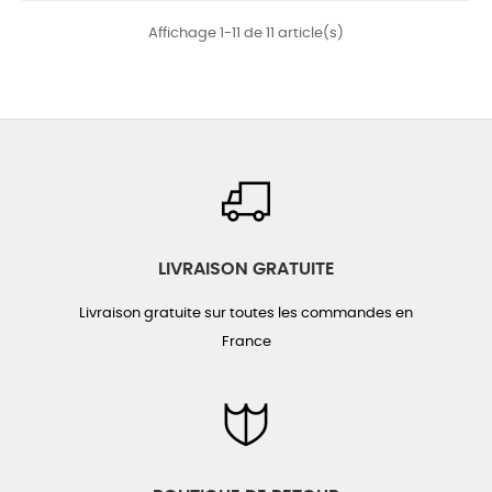
Affichage 1-11 de 11 article(s)
LIVRAISON GRATUITE
Livraison gratuite sur toutes les commandes en
France