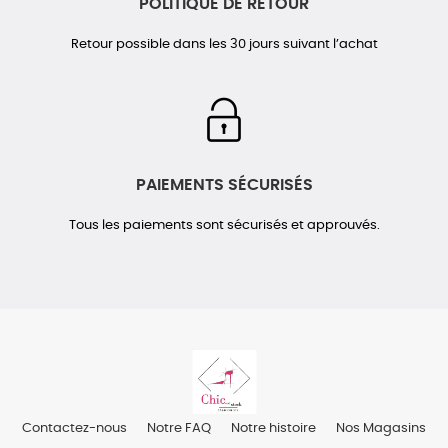
POLITIQUE DE RETOUR
Retour possible dans les 30 jours suivant l’achat
PAIEMENTS SÉCURISÉS
Tous les paiements sont sécurisés et approuvés.
Contactez-nous
Notre FAQ
Notre histoire
Nos Magasins