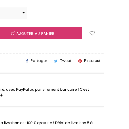
AJOUTER AU PANIER
Partager
Tweet
Pinterest
re, avec PayPal ou par virement bancaire ! C'est
é !
a livraison est 100 % gratuite ! Délai de livraison 5 à