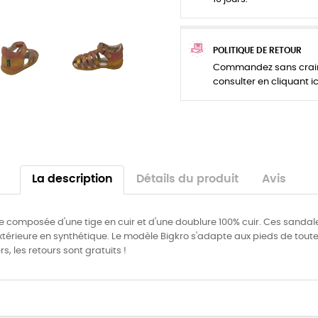
POLITIQUE DE RETOUR
Commandez sans crainte
consulter en cliquant ic
La description
Détails du produit
Avis
le composée d'une tige en cuir et d'une doublure 100% cuir. Ces sanda
 extérieure en synthétique. Le modèle Bigkro s'adapte aux pieds de toute
ers, les retours sont gratuits !