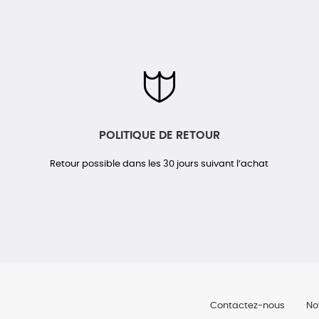
POLITIQUE DE RETOUR
Retour possible dans les 30 jours suivant l’achat
Contactez-nous
No