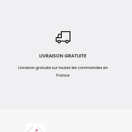
LIVRAISON GRATUITE
Livraison gratuite sur toutes les commandes en
France