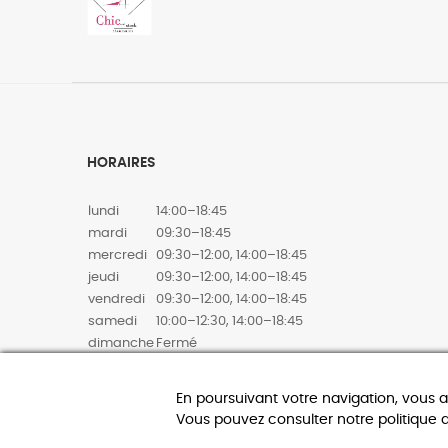
HORAIRES
lundi
14:00–18:45
mardi
09:30–18:45
mercredi
09:30–12:00, 14:00–18:45
jeudi
09:30–12:00, 14:00–18:45
vendredi
09:30–12:00, 14:00–18:45
samedi
10:00–12:30, 14:00–18:45
dimanche
Fermé
En poursuivant votre navigation, vous 
Vous pouvez consulter notre politique 
0