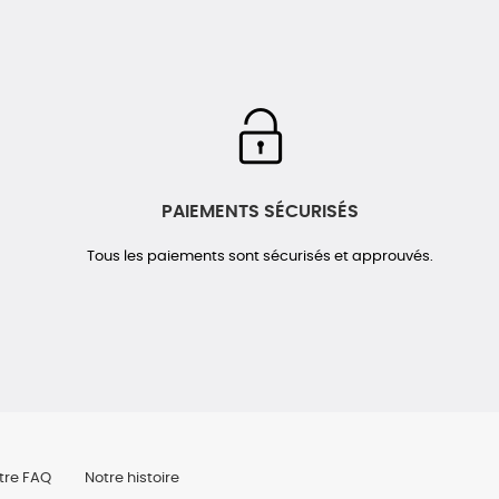
PAIEMENTS SÉCURISÉS
Tous les paiements sont sécurisés et approuvés.
tre FAQ
Notre histoire