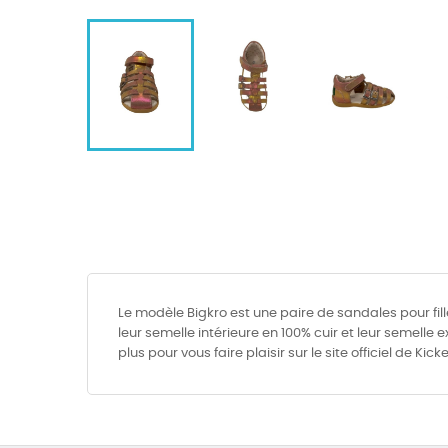
Le modèle Bigkro est une paire de sandales pour fil
leur semelle intérieure en 100% cuir et leur semelle
plus pour vous faire plaisir sur le site officiel de Kick