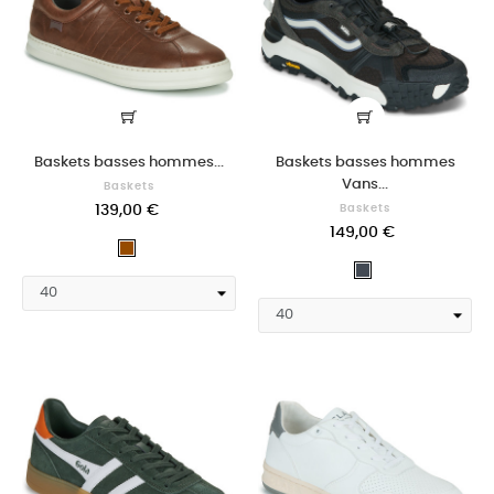
Baskets basses hommes...
Baskets basses hommes
Vans...
Baskets
139,00 €
Baskets
149,00 €
Marron
Noir