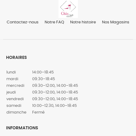
Contactez-nous
Notre FAQ
Notre histoire
Nos Magasins
HORAIRES
lundi
14:00–18:45
mardi
09:30–18:45
mercredi
09:30–12:00, 14:00–18:45
jeudi
09:30–12:00, 14:00–18:45
vendredi
09:30–12:00, 14:00–18:45
samedi
10:00–12:30, 14:00–18:45
dimanche
Fermé
INFORMATIONS