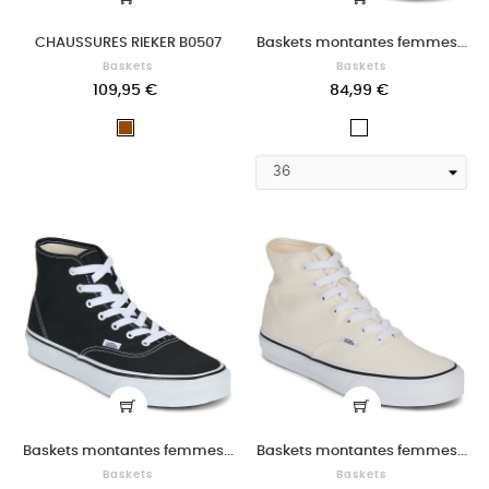
CHAUSSURES RIEKER B0507
Baskets montantes femmes...
Baskets
Baskets
109,95 €
84,99 €
Marron
Blanc
Baskets montantes femmes...
Baskets montantes femmes...
Baskets
Baskets