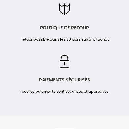
POLITIQUE DE RETOUR
Retour possible dans les 30 jours suivant l’achat
PAIEMENTS SÉCURISÉS
Tous les paiements sont sécurisés et approuvés.