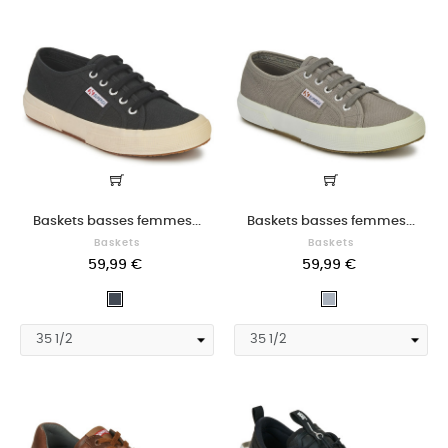
Baskets basses femmes...
Baskets basses femmes...
Baskets
Baskets
59,99 €
59,99 €
Noir
Gris