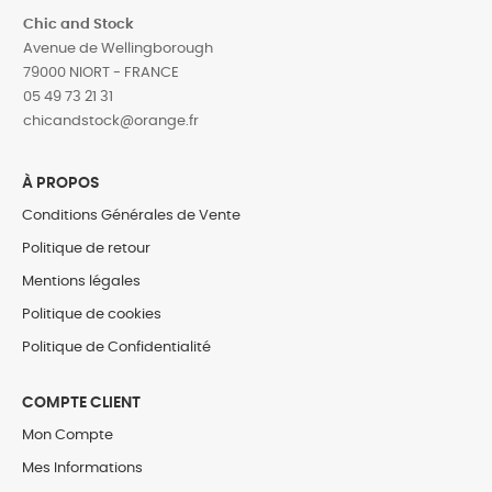
Chic and Stock
Avenue de Wellingborough
79000 NIORT - FRANCE
05 49 73 21 31
‎chicandstock@orange.fr
À PROPOS
Conditions Générales de Vente
Politique de retour
Mentions légales
Politique de cookies
Politique de Confidentialité
COMPTE CLIENT
Mon Compte
Mes Informations