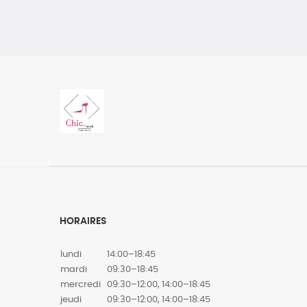
HORAIRES
lundi
14:00–18:45
mardi
09:30–18:45
mercredi
09:30–12:00, 14:00–18:45
jeudi
09:30–12:00, 14:00–18:45