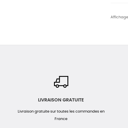
Affichage 
LIVRAISON GRATUITE
Livraison gratuite sur toutes les commandes en
France