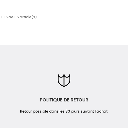
1-15 de 115 article(s)
POLITIQUE DE RETOUR
Retour possible dans les 30 jours suivant l’achat