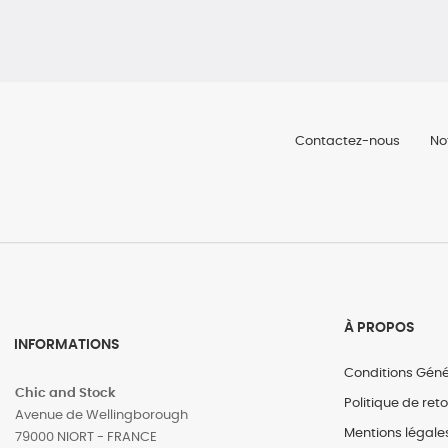
Contactez-nous
No
À PROPOS
INFORMATIONS
Conditions Géné
Chic and Stock
Politique de ret
Avenue de Wellingborough
Mentions légale
79000 NIORT - FRANCE