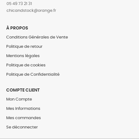
05 49 73 21 31
‎chicandstock@orange.fr
À PROPOS
Conditions Générales de Vente
Politique de retour
Mentions légales
Politique de cookies
Politique de Confidentialité
COMPTE CLIENT
Mon Compte
Mes Informations
Mes commandes
Se déconnecter