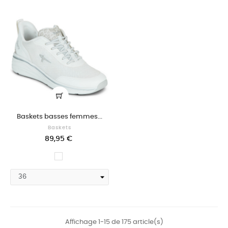
Baskets basses femmes...
Baskets
89,95 €
Blanc
Affichage 1-15 de 175 article(s)