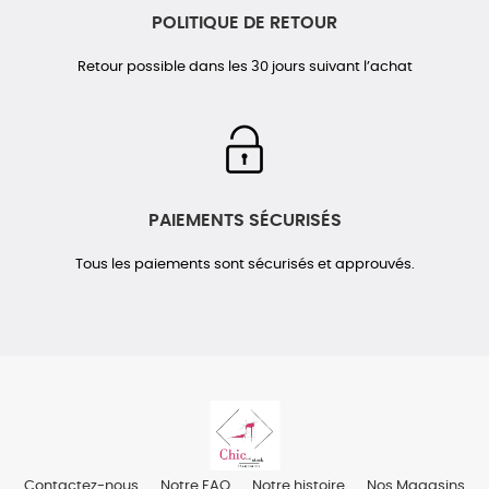
POLITIQUE DE RETOUR
Retour possible dans les 30 jours suivant l’achat
PAIEMENTS SÉCURISÉS
Tous les paiements sont sécurisés et approuvés.
Contactez-nous
Notre FAQ
Notre histoire
Nos Magasins