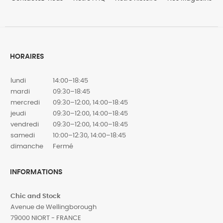
HORAIRES
lundi
14:00–18:45
mardi
09:30–18:45
mercredi
09:30–12:00, 14:00–18:45
jeudi
09:30–12:00, 14:00–18:45
vendredi
09:30–12:00, 14:00–18:45
samedi
10:00–12:30, 14:00–18:45
dimanche
Fermé
INFORMATIONS
Chic and Stock
Avenue de Wellingborough
79000 NIORT - FRANCE