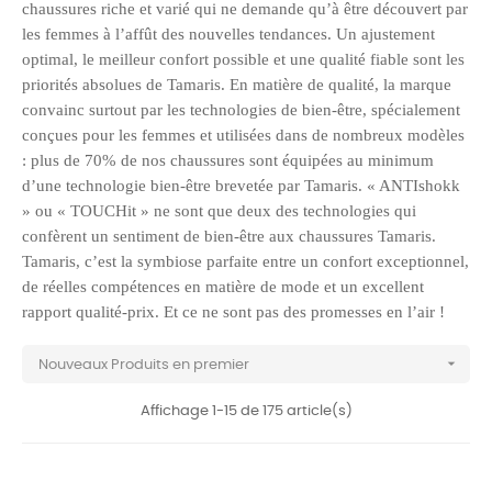
chaussures riche et varié qui ne demande qu’à être découvert par
les femmes à l’affût des nouvelles tendances. Un ajustement
optimal, le meilleur confort possible et une qualité fiable sont les
priorités absolues de Tamaris. En matière de qualité, la marque
convainc surtout par les technologies de bien-être, spécialement
conçues pour les femmes et utilisées dans de nombreux modèles
: plus de 70% de nos chaussures sont équipées au minimum
d’une technologie bien-être brevetée par Tamaris. « ANTIshokk
» ou « TOUCHit » ne sont que deux des technologies qui
confèrent un sentiment de bien-être aux chaussures Tamaris.
Tamaris, c’est la symbiose parfaite entre un confort exceptionnel,
de réelles compétences en matière de mode et un excellent
rapport qualité-prix. Et ce ne sont pas des promesses en l’air !

Nouveaux Produits en premier
Affichage 1-15 de 175 article(s)