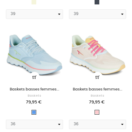
Beige
Noir
Baskets basses femmes...
Baskets basses femmes...
Baskets
Baskets
79,95 €
79,95 €
Bleu
Rose