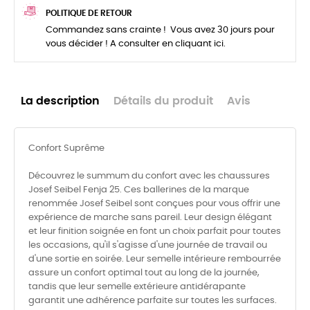
POLITIQUE DE RETOUR
Commandez sans crainte ! Vous avez 30 jours pour
vous décider ! A consulter en cliquant ici.
La description
Détails du produit
Avis
Confort Suprême
Découvrez le summum du confort avec les chaussures
Josef Seibel Fenja 25. Ces ballerines de la marque
renommée Josef Seibel sont conçues pour vous offrir une
expérience de marche sans pareil. Leur design élégant
et leur finition soignée en font un choix parfait pour toutes
les occasions, qu'il s'agisse d'une journée de travail ou
d'une sortie en soirée. Leur semelle intérieure rembourrée
assure un confort optimal tout au long de la journée,
tandis que leur semelle extérieure antidérapante
garantit une adhérence parfaite sur toutes les surfaces.