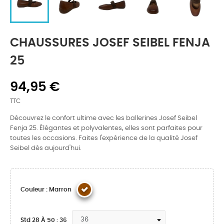
CHAUSSURES JOSEF SEIBEL FENJA
25
94,95 €
TTC
Découvrez le confort ultime avec les ballerines Josef Seibel
Fenja 25. Élégantes et polyvalentes, elles sont parfaites pour
toutes les occasions. Faites l'expérience de la qualité Josef
Seibel dès aujourd'hui.
Couleur : Marron
Std 28 À 50 : 36