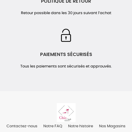
POLITIQUE DE RETOUR
Retour possible dans les 30 jours suivant l’achat
PAIEMENTS SÉCURISÉS
Tous les paiements sont sécurisés et approuvés.
Contactez-nous
Notre FAQ
Notre histoire
Nos Magasins