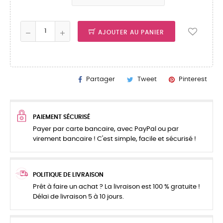
AJOUTER AU PANIER
Partager
Tweet
Pinterest
PAIEMENT SÉCURISÉ
Payer par carte bancaire, avec PayPal ou par
virement bancaire ! C'est simple, facile et sécurisé !
POLITIQUE DE LIVRAISON
Prêt à faire un achat ? La livraison est 100 % gratuite !
Délai de livraison 5 à 10 jours.