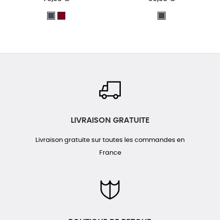
BORDEAUX
Noir
Noir
LIVRAISON GRATUITE
Livraison gratuite sur toutes les commandes en
France