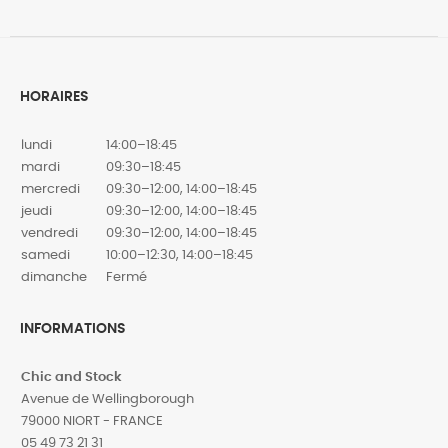
HORAIRES
lundi
14:00–18:45
mardi
09:30–18:45
mercredi
09:30–12:00, 14:00–18:45
jeudi
09:30–12:00, 14:00–18:45
vendredi
09:30–12:00, 14:00–18:45
samedi
10:00–12:30, 14:00–18:45
dimanche
Fermé
INFORMATIONS
Chic and Stock
Avenue de Wellingborough
79000 NIORT - FRANCE
05 49 73 21 31