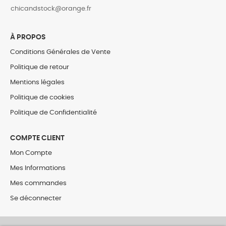
‎chicandstock@orange.fr
À PROPOS
Conditions Générales de Vente
Politique de retour
Mentions légales
Politique de cookies
Politique de Confidentialité
COMPTE CLIENT
Mon Compte
Mes Informations
Mes commandes
Se déconnecter