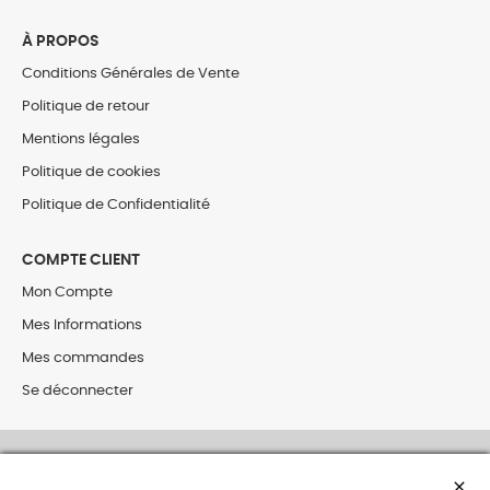
À PROPOS
Conditions Générales de Vente
Politique de retour
Mentions légales
Politique de cookies
Politique de Confidentialité
COMPTE CLIENT
Mon Compte
Mes Informations
Mes commandes
Se déconnecter
close