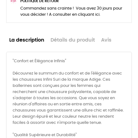
POLITIQUE DE RETOUR
Commandez sans crainte ! Vous avez 30 jours pour
vous décider ! A consulter en cliquant ici.
La description
Détails du produit
Avis
"Confort et Élégance Infinis"
Découvrez le summum du confort et de l'élégance avec
les chaussures Infini Suri de la marque Adige. Ces
ballerines sont conçues pour les femmes qui
recherchent une chaussure polyvalente, capable de
s'adapter à toutes les occasions. Que vous soyez en
réunion d'affaires ou en sortie entre amis, ces
chaussures vous garantissent une allure chic et raffinée.
Leur design épuré et leur couleur neutre les rendent
faciles à assortir avec n'importe quelle tenue.
"Qualité Supérieure et Durabilité"