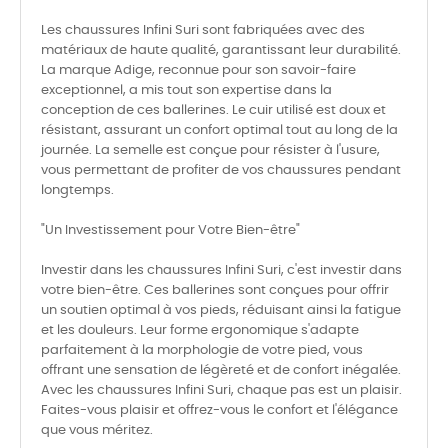
Les chaussures Infini Suri sont fabriquées avec des
matériaux de haute qualité, garantissant leur durabilité.
La marque Adige, reconnue pour son savoir-faire
exceptionnel, a mis tout son expertise dans la
conception de ces ballerines. Le cuir utilisé est doux et
résistant, assurant un confort optimal tout au long de la
journée. La semelle est conçue pour résister à l'usure,
vous permettant de profiter de vos chaussures pendant
longtemps.
"Un Investissement pour Votre Bien-être"
Investir dans les chaussures Infini Suri, c'est investir dans
votre bien-être. Ces ballerines sont conçues pour offrir
un soutien optimal à vos pieds, réduisant ainsi la fatigue
et les douleurs. Leur forme ergonomique s'adapte
parfaitement à la morphologie de votre pied, vous
offrant une sensation de légèreté et de confort inégalée.
Avec les chaussures Infini Suri, chaque pas est un plaisir.
Faites-vous plaisir et offrez-vous le confort et l'élégance
que vous méritez.