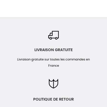
LIVRAISON GRATUITE
Livraison gratuite sur toutes les commandes en
France
POLITIQUE DE RETOUR