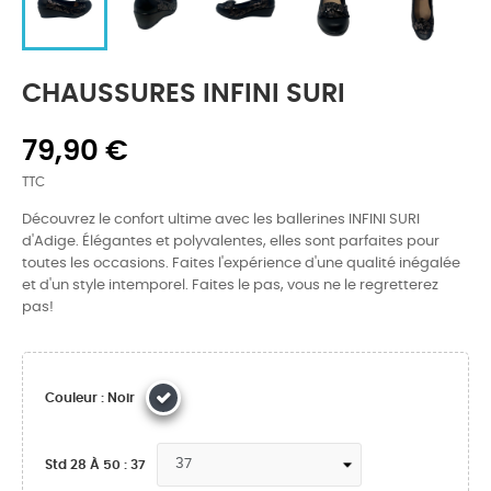
CHAUSSURES INFINI SURI
79,90 €
TTC
Découvrez le confort ultime avec les ballerines INFINI SURI
d'Adige. Élégantes et polyvalentes, elles sont parfaites pour
toutes les occasions. Faites l'expérience d'une qualité inégalée
et d'un style intemporel. Faites le pas, vous ne le regretterez
pas!
Couleur : Noir
Std 28 À 50 : 37