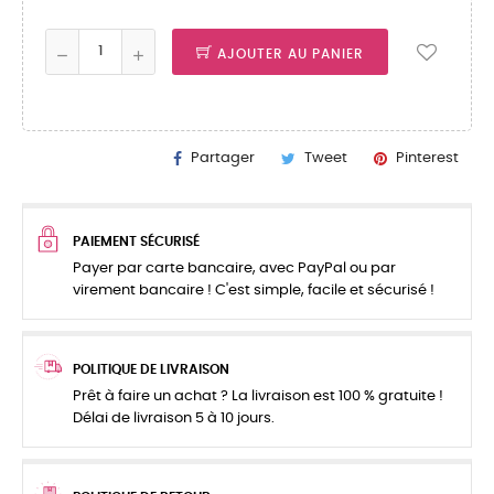
AJOUTER AU PANIER
Partager
Tweet
Pinterest
PAIEMENT SÉCURISÉ
Payer par carte bancaire, avec PayPal ou par
virement bancaire ! C'est simple, facile et sécurisé !
POLITIQUE DE LIVRAISON
Prêt à faire un achat ? La livraison est 100 % gratuite !
Délai de livraison 5 à 10 jours.