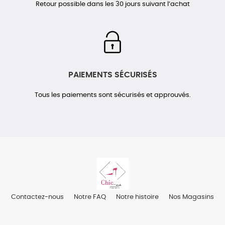
Retour possible dans les 30 jours suivant l’achat
PAIEMENTS SÉCURISÉS
Tous les paiements sont sécurisés et approuvés.
Contactez-nous
Notre FAQ
Notre histoire
Nos Magasins