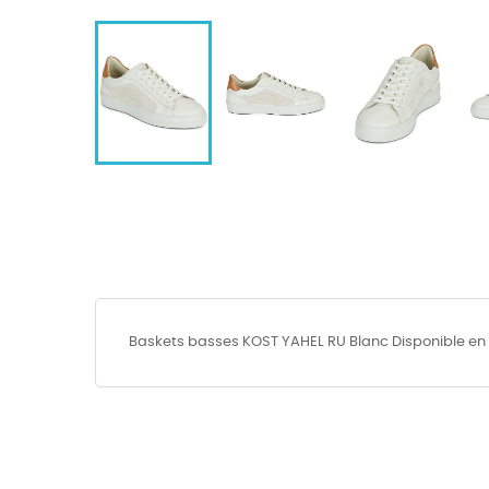
Baskets basses KOST YAHEL RU Blanc Disponible en 