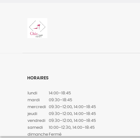
HORAIRES
lundi
14:00–18:45
mardi
09:30–18:45
mercredi
09:30–12:00, 14:00–18:45
jeudi
09:30–12:00, 14:00–18:45
vendredi
09:30–12:00, 14:00–18:45
samedi
10:00–12:30, 14:00–18:45
dimanche
Fermé