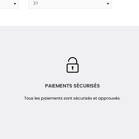
PAIEMENTS SÉCURISÉS
Tous les paiements sont sécurisés et approuvés.