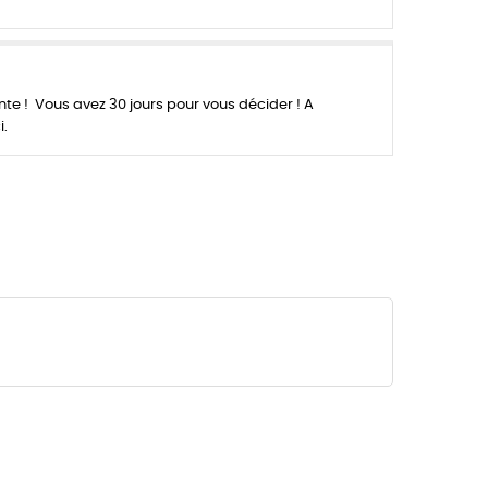
 ! Vous avez 30 jours pour vous décider ! A
i.