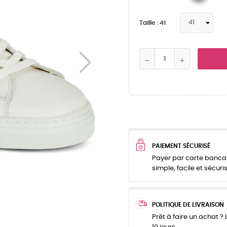
Taille : 41
PAIEMENT SÉCURISÉ
Payer par carte bancai
simple, facile et sécuris
POLITIQUE DE LIVRAISON
Prêt à faire un achat ? L