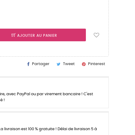
AJOUTER AU PANIER
Partager
Tweet
Pinterest
re, avec PayPal ou par virement bancaire ! C'est
é !
a livraison est 100 % gratuite ! Délai de livraison 5 à