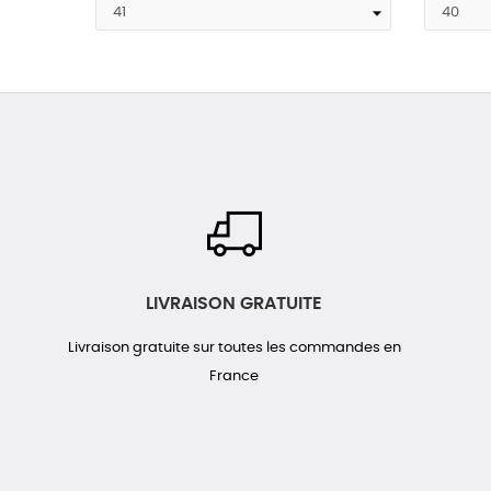
LIVRAISON GRATUITE
Livraison gratuite sur toutes les commandes en
France