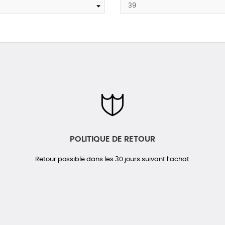
POLITIQUE DE RETOUR
Retour possible dans les 30 jours suivant l’achat