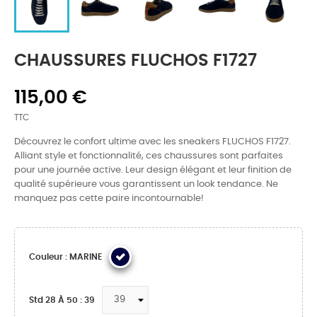
CHAUSSURES FLUCHOS F1727
115,00 €
TTC
Découvrez le confort ultime avec les sneakers FLUCHOS F1727.
Alliant style et fonctionnalité, ces chaussures sont parfaites
pour une journée active. Leur design élégant et leur finition de
qualité supérieure vous garantissent un look tendance. Ne
manquez pas cette paire incontournable!
Couleur : MARINE
Std 28 À 50 : 39