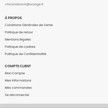
‎chicandstock@orange.fr
À PROPOS
Conditions Générales de Vente
Politique de retour
Mentions légales
Politique de cookies
Politique de Confidentialité
COMPTE CLIENT
Mon Compte
Mes Informations
Mes commandes
Se déconnecter