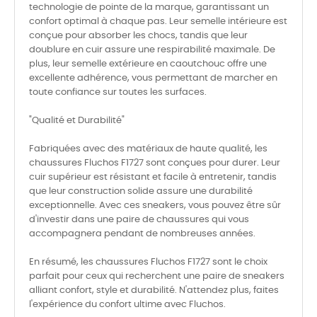
technologie de pointe de la marque, garantissant un
confort optimal à chaque pas. Leur semelle intérieure est
conçue pour absorber les chocs, tandis que leur
doublure en cuir assure une respirabilité maximale. De
plus, leur semelle extérieure en caoutchouc offre une
excellente adhérence, vous permettant de marcher en
toute confiance sur toutes les surfaces.
"Qualité et Durabilité"
Fabriquées avec des matériaux de haute qualité, les
chaussures Fluchos F1727 sont conçues pour durer. Leur
cuir supérieur est résistant et facile à entretenir, tandis
que leur construction solide assure une durabilité
exceptionnelle. Avec ces sneakers, vous pouvez être sûr
d'investir dans une paire de chaussures qui vous
accompagnera pendant de nombreuses années.
En résumé, les chaussures Fluchos F1727 sont le choix
parfait pour ceux qui recherchent une paire de sneakers
alliant confort, style et durabilité. N'attendez plus, faites
l'expérience du confort ultime avec Fluchos.