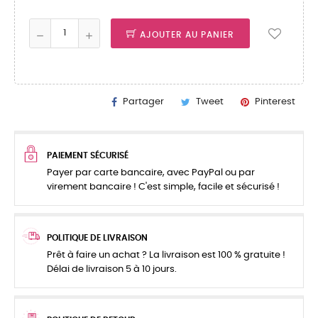
AJOUTER AU PANIER
Partager
Tweet
Pinterest
PAIEMENT SÉCURISÉ
Payer par carte bancaire, avec PayPal ou par
virement bancaire ! C'est simple, facile et sécurisé !
POLITIQUE DE LIVRAISON
Prêt à faire un achat ? La livraison est 100 % gratuite !
Délai de livraison 5 à 10 jours.