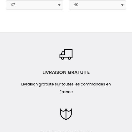
LIVRAISON GRATUITE
Livraison gratuite sur toutes les commandes en
France