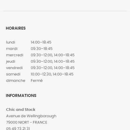
HORAIRES
lundi
14:00–18:45
mardi
09:30–18:45
mercredi
09:30–12:00, 14:00–18:45
jeudi
09:30–12:00, 14:00–18:45
vendredi
09:30–12:00, 14:00–18:45
samedi
10:00–12:30, 14:00–18:45
dimanche
Fermé
INFORMATIONS
Chic and Stock
Avenue de Wellingborough
79000 NIORT - FRANCE
05 49 73 21 31