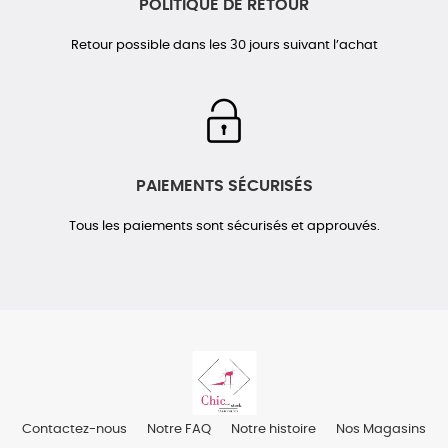
POLITIQUE DE RETOUR
Retour possible dans les 30 jours suivant l’achat
PAIEMENTS SÉCURISÉS
Tous les paiements sont sécurisés et approuvés.
Contactez-nous
Notre FAQ
Notre histoire
Nos Magasins