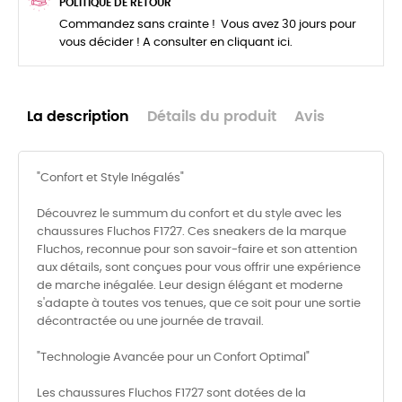
POLITIQUE DE RETOUR
Commandez sans crainte ! Vous avez 30 jours pour
vous décider ! A consulter en cliquant ici.
La description
Détails du produit
Avis
"Confort et Style Inégalés"
Découvrez le summum du confort et du style avec les
chaussures Fluchos F1727. Ces sneakers de la marque
Fluchos, reconnue pour son savoir-faire et son attention
aux détails, sont conçues pour vous offrir une expérience
de marche inégalée. Leur design élégant et moderne
s'adapte à toutes vos tenues, que ce soit pour une sortie
décontractée ou une journée de travail.
"Technologie Avancée pour un Confort Optimal"
Les chaussures Fluchos F1727 sont dotées de la