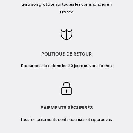
Livraison gratuite sur toutes les commandes en
France
POLITIQUE DE RETOUR
Retour possible dans les 30 jours suivant l’achat
PAIEMENTS SÉCURISÉS
Tous les paiements sont sécurisés et approuvés.