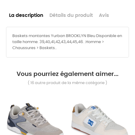
La description
Détails du produit
Avis
Baskets montantes Yurban BROOKLYN Bleu Disponible en
taille homme. 39,40,41,42,43,44,45,46. .Homme >
Chaussures > Baskets..
Vous pourriez également aimer...
( 16 autre produit de la même catégorie )