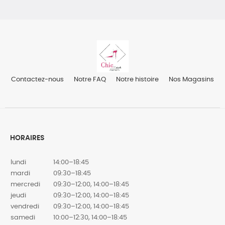
Contactez-nous
Notre FAQ
Notre histoire
Nos Magasins
HORAIRES
lundi
14:00–18:45
mardi
09:30–18:45
mercredi
09:30–12:00, 14:00–18:45
jeudi
09:30–12:00, 14:00–18:45
vendredi
09:30–12:00, 14:00–18:45
samedi
10:00–12:30, 14:00–18:45