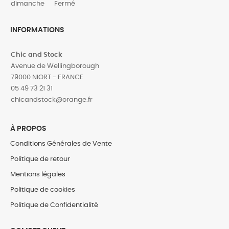
dimanche
Fermé
INFORMATIONS
Chic and Stock
Avenue de Wellingborough
79000 NIORT - FRANCE
05 49 73 21 31
‎chicandstock@orange.fr
À PROPOS
Conditions Générales de Vente
Politique de retour
Mentions légales
Politique de cookies
Politique de Confidentialité