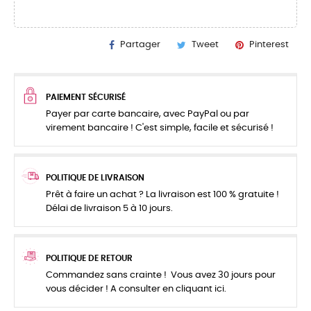
Partager
Tweet
Pinterest
PAIEMENT SÉCURISÉ
Payer par carte bancaire, avec PayPal ou par
virement bancaire ! C'est simple, facile et sécurisé !
POLITIQUE DE LIVRAISON
Prêt à faire un achat ? La livraison est 100 % gratuite !
Délai de livraison 5 à 10 jours.
POLITIQUE DE RETOUR
Commandez sans crainte ! Vous avez 30 jours pour
vous décider ! A consulter en cliquant ici.