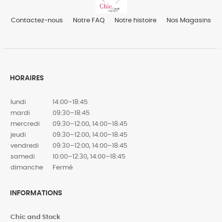
Contactez-nous
Notre FAQ
Notre histoire
Nos Magasins
HORAIRES
lundi
14:00–18:45
mardi
09:30–18:45
mercredi
09:30–12:00, 14:00–18:45
jeudi
09:30–12:00, 14:00–18:45
vendredi
09:30–12:00, 14:00–18:45
samedi
10:00–12:30, 14:00–18:45
dimanche
Fermé
INFORMATIONS
Chic and Stock