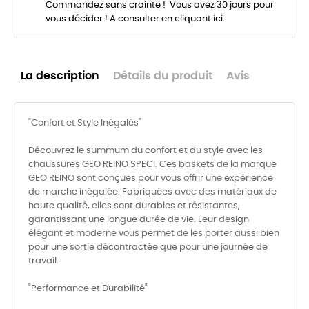
Commandez sans crainte ! Vous avez 30 jours pour
vous décider ! A consulter en cliquant ici.
La description
Détails du produit
Avis
"Confort et Style Inégalés"
Découvrez le summum du confort et du style avec les
chaussures GEO REINO SPECI. Ces baskets de la marque
GEO REINO sont conçues pour vous offrir une expérience
de marche inégalée. Fabriquées avec des matériaux de
haute qualité, elles sont durables et résistantes,
garantissant une longue durée de vie. Leur design
élégant et moderne vous permet de les porter aussi bien
pour une sortie décontractée que pour une journée de
travail.
"Performance et Durabilité"