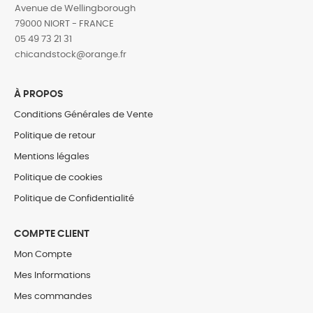
Avenue de Wellingborough
79000 NIORT - FRANCE
05 49 73 21 31
‎chicandstock@orange.fr
À PROPOS
Conditions Générales de Vente
Politique de retour
Mentions légales
Politique de cookies
Politique de Confidentialité
COMPTE CLIENT
Mon Compte
Mes Informations
Mes commandes