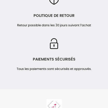
POLITIQUE DE RETOUR
Retour possible dans les 30 jours suivant l’achat
PAIEMENTS SÉCURISÉS
Tous les paiements sont sécurisés et approuvés.