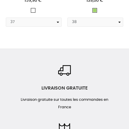
159,90 €
139,00 €
Blanc
Vert
LIVRAISON GRATUITE
Livraison gratuite sur toutes les commandes en
France