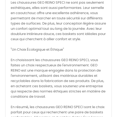
Les chaussures GEO REINO SPECI ne sont pas seulement
esthétiques, elles sont aussi performantes. Leur semelle
en caoutchouc offre une excellente adhérence, vous
permettant de marcher en toute sécurité sur différents
types de surfaces. De plus, leur conception légère assure
un confort optimal tout au long de la journée. Avec leur
doublure intérieure douce, ces baskets sont idéales pour
ceux qui cherchent à allier confort et style.
"Un Choix Écologique et Éthique"
En choisissant les chaussures GEO REINO SPECI, vous
faites un choix respectueux de l'environnement. GEO
REINO est une marque engagée dans la protection de
l'environnement, utilisant des matériaux durables et
recyclables dans la fabrication de ses produits. De plus,
en achetant ces baskets, vous soutenez une entreprise
qui respecte des normes éthiques strictes en matière de
conditions de travail.
En résumé, les chaussures GEO REINO SPECI sont le choix
parfait pour ceux qui recherchent une paire de baskets