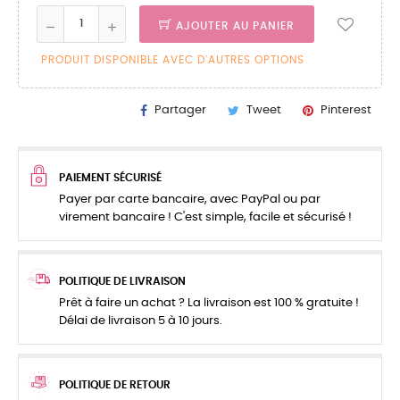
AJOUTER AU PANIER
PRODUIT DISPONIBLE AVEC D'AUTRES OPTIONS
Partager
Tweet
Pinterest
PAIEMENT SÉCURISÉ
Payer par carte bancaire, avec PayPal ou par
virement bancaire ! C'est simple, facile et sécurisé !
POLITIQUE DE LIVRAISON
Prêt à faire un achat ? La livraison est 100 % gratuite !
Délai de livraison 5 à 10 jours.
POLITIQUE DE RETOUR