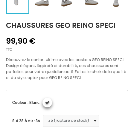
CHAUSSURES GEO REINO SPECI
99,90 €
TTC
Découvrez le confort ultime avec les baskets GEO REINO SPECI.
Design élégant, légèreté et durabilité, ces chaussures sont
parfaites pour votre quotidien actif. Faites le choix de la qualité
et du style, optez pour GEO REINO SPECI.
Couleur : Blanc
Std 28 À 50 : 35