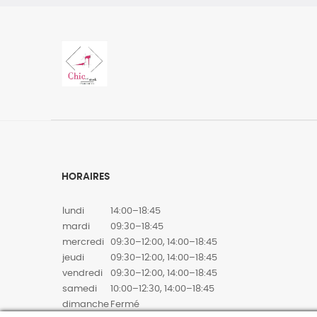
HORAIRES
lundi
14:00–18:45
mardi
09:30–18:45
mercredi
09:30–12:00, 14:00–18:45
jeudi
09:30–12:00, 14:00–18:45
vendredi
09:30–12:00, 14:00–18:45
samedi
10:00–12:30, 14:00–18:45
dimanche
Fermé