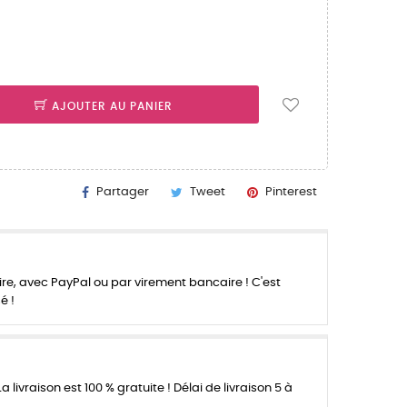
AJOUTER AU PANIER
Partager
Tweet
Pinterest
re, avec PayPal ou par virement bancaire ! C'est
é !
a livraison est 100 % gratuite ! Délai de livraison 5 à