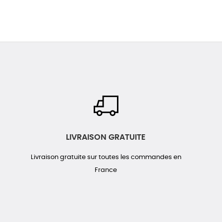
LIVRAISON GRATUITE
Livraison gratuite sur toutes les commandes en
France