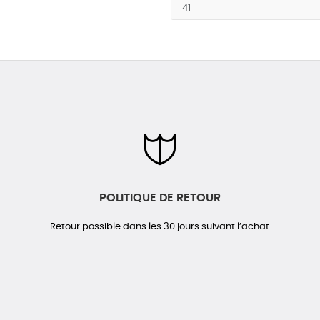
POLITIQUE DE RETOUR
Retour possible dans les 30 jours suivant l’achat