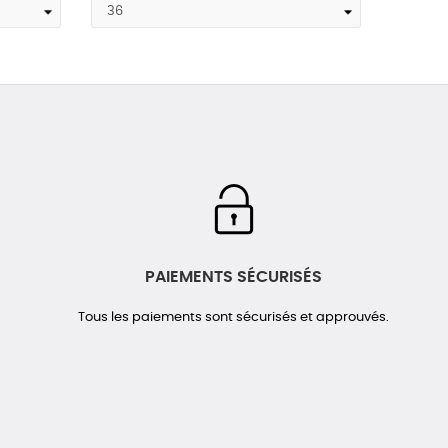
PAIEMENTS SÉCURISÉS
Tous les paiements sont sécurisés et approuvés.