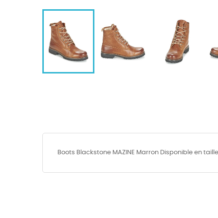
Boots Blackstone MAZINE Marron Disponible en taill