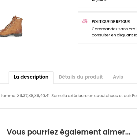
POLITIQUE DE RETOUR
Commandez sans crainte
consulter en cliquant ic
La description
Détails du produit
Avis
e femme. 36,37,38,39,40,41. Semelle extérieure en caoutchouc et cuir.
Vous pourriez également aimer...