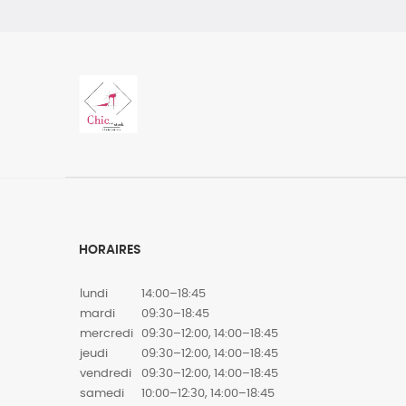
HORAIRES
lundi
14:00–18:45
mardi
09:30–18:45
mercredi
09:30–12:00, 14:00–18:45
jeudi
09:30–12:00, 14:00–18:45
vendredi
09:30–12:00, 14:00–18:45
samedi
10:00–12:30, 14:00–18:45