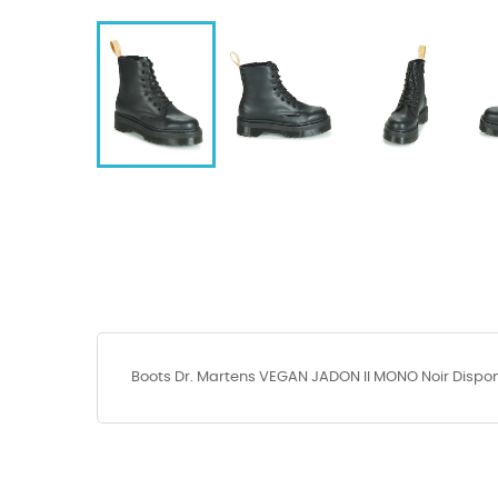
Boots Dr. Martens VEGAN JADON II MONO Noir Disponib