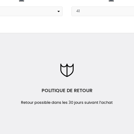
POLITIQUE DE RETOUR
Retour possible dans les 30 jours suivant l’achat