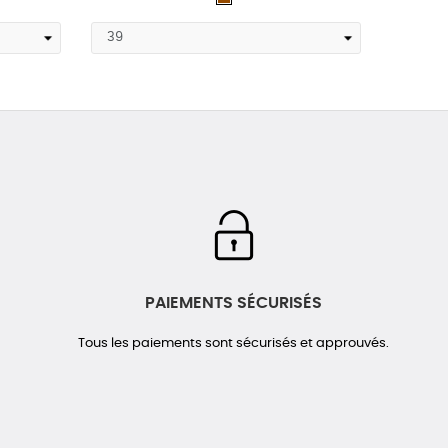
PAIEMENTS SÉCURISÉS
Tous les paiements sont sécurisés et approuvés.