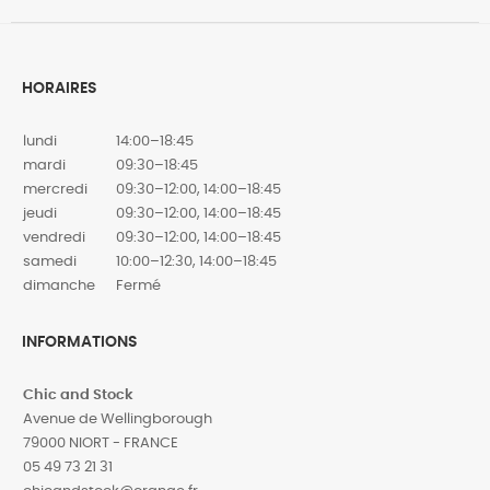
HORAIRES
lundi
14:00–18:45
mardi
09:30–18:45
mercredi
09:30–12:00, 14:00–18:45
jeudi
09:30–12:00, 14:00–18:45
vendredi
09:30–12:00, 14:00–18:45
samedi
10:00–12:30, 14:00–18:45
dimanche
Fermé
INFORMATIONS
Chic and Stock
Avenue de Wellingborough
79000 NIORT - FRANCE
05 49 73 21 31