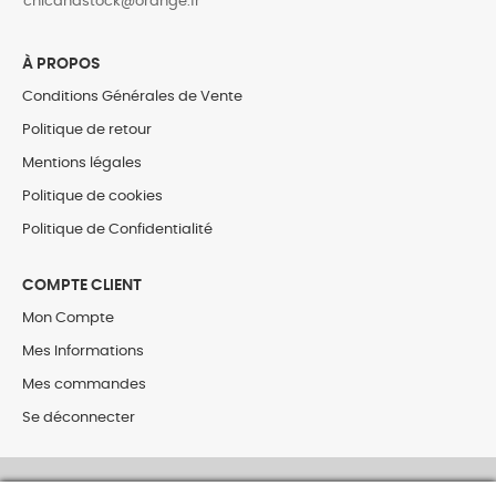
‎chicandstock@orange.fr
À PROPOS
Conditions Générales de Vente
Politique de retour
Mentions légales
Politique de cookies
Politique de Confidentialité
COMPTE CLIENT
Mon Compte
Mes Informations
Mes commandes
Se déconnecter