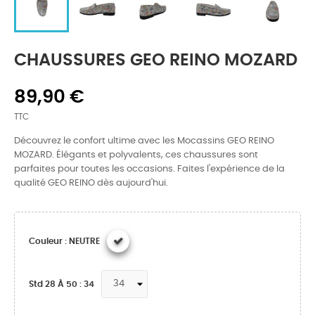
CHAUSSURES GEO REINO MOZARD
89,90 €
TTC
Découvrez le confort ultime avec les Mocassins GEO REINO
MOZARD. Élégants et polyvalents, ces chaussures sont
parfaites pour toutes les occasions. Faites l'expérience de la
qualité GEO REINO dès aujourd'hui.
Couleur : NEUTRE
Std 28 À 50 : 34