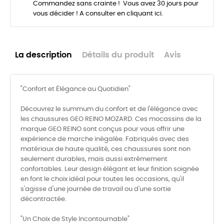
Commandez sans crainte ! Vous avez 30 jours pour
vous décider ! A consulter en cliquant ici.
La description
Détails du produit
Avis
"Confort et Élégance au Quotidien"
Découvrez le summum du confort et de l'élégance avec
les chaussures GEO REINO MOZARD. Ces mocassins de la
marque GEO REINO sont conçus pour vous offrir une
expérience de marche inégalée. Fabriqués avec des
matériaux de haute qualité, ces chaussures sont non
seulement durables, mais aussi extrêmement
confortables. Leur design élégant et leur finition soignée
en font le choix idéal pour toutes les occasions, qu'il
s'agisse d'une journée de travail ou d'une sortie
décontractée.
"Un Choix de Style Incontournable"