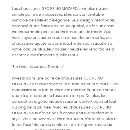
Les chaussures GEO REINO MOZARD sont plus qu'une
simple paire de mocassins. Elles sont un véritable
symbole de style et d'élégance. Leur design intemporel,
combiné à une finition de haute qualité, en fait un choix
incontournable pour tous les amateurs de mode. Que
vous soyez en costume ou en tenue décontractée, ces
chaussures ajouteront une touche de sophistication à
votre look. De plus, leur couleur neutre les rend faciles à
assortir avec n'importe quelle tenue.
"Un Investissement Durable"
Investir dans une paire de chaussures GEO REINO
MOZARD, c'est investir dans la durabilité et la qualité. Ces
mocassins sont fabriqués avec des matériaux de haute
qualité qui résistent à l'usure du temps. De plus, leur
conception ergonomique assure un confort optimal tout
au long de la journée. Avec les chaussures GEO REINO
MOZARD, vous n'avez pas à choisir entre le confort et le
style. Vous pouvez avoir les deux. Alors, n'attendez plus et
faites l'expérience du confort et de l'élégance avec les