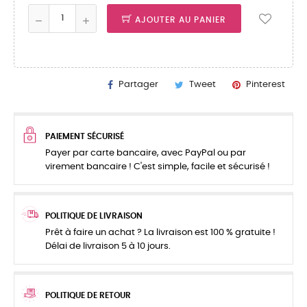
AJOUTER AU PANIER
Partager
Tweet
Pinterest
PAIEMENT SÉCURISÉ
Payer par carte bancaire, avec PayPal ou par
virement bancaire ! C'est simple, facile et sécurisé !
POLITIQUE DE LIVRAISON
Prêt à faire un achat ? La livraison est 100 % gratuite !
Délai de livraison 5 à 10 jours.
POLITIQUE DE RETOUR