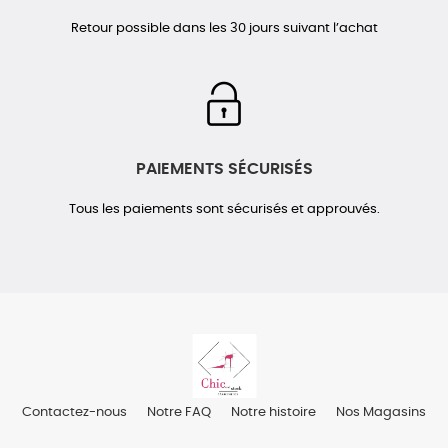
Retour possible dans les 30 jours suivant l’achat
PAIEMENTS SÉCURISÉS
Tous les paiements sont sécurisés et approuvés.
Contactez-nous
Notre FAQ
Notre histoire
Nos Magasins