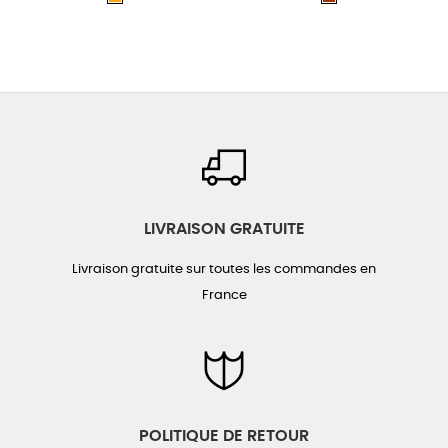
LIVRAISON GRATUITE
Livraison gratuite sur toutes les commandes en
France
POLITIQUE DE RETOUR