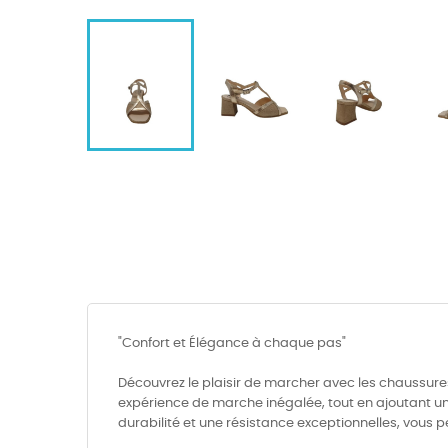
"Confort et Élégance à chaque pas"
Découvrez le plaisir de marcher avec les chaussure
expérience de marche inégalée, tout en ajoutant un
durabilité et une résistance exceptionnelles, vous