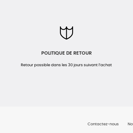
POLITIQUE DE RETOUR
Retour possible dans les 30 jours suivant l’achat
Contactez-nous
No