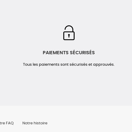
PAIEMENTS SÉCURISÉS
Tous les paiements sont sécurisés et approuvés.
tre FAQ
Notre histoire