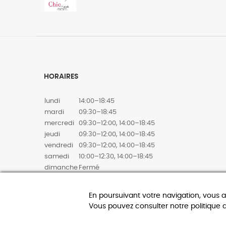
HORAIRES
lundi
14:00–18:45
mardi
09:30–18:45
mercredi
09:30–12:00, 14:00–18:45
jeudi
09:30–12:00, 14:00–18:45
vendredi
09:30–12:00, 14:00–18:45
samedi
10:00–12:30, 14:00–18:45
dimanche
Fermé
En poursuivant votre navigation, vous 
Vous pouvez consulter notre politique 
0