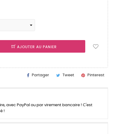
AJOUTER AU PANIER
Partager
Tweet
Pinterest
re, avec PayPal ou par virement bancaire ! C'est
é !