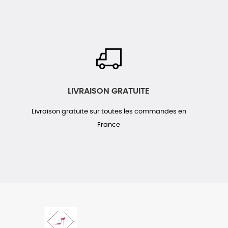
LIVRAISON GRATUITE
Livraison gratuite sur toutes les commandes en
France