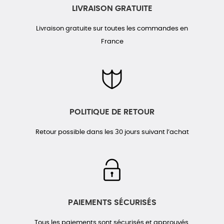
LIVRAISON GRATUITE
Livraison gratuite sur toutes les commandes en
France
POLITIQUE DE RETOUR
Retour possible dans les 30 jours suivant l’achat
PAIEMENTS SÉCURISÉS
Tous les paiements sont sécurisés et approuvés.