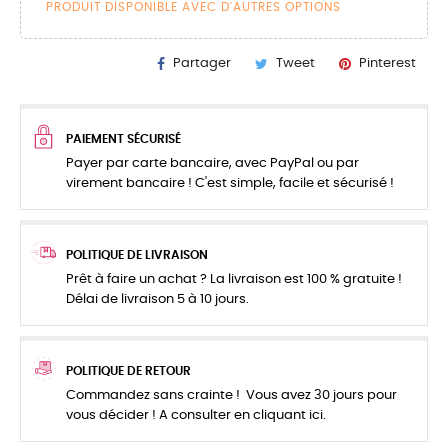
PRODUIT DISPONIBLE AVEC D'AUTRES OPTIONS
Partager
Tweet
Pinterest
PAIEMENT SÉCURISÉ
Payer par carte bancaire, avec PayPal ou par
virement bancaire ! C'est simple, facile et sécurisé !
POLITIQUE DE LIVRAISON
Prêt à faire un achat ? La livraison est 100 % gratuite !
Délai de livraison 5 à 10 jours.
POLITIQUE DE RETOUR
Commandez sans crainte ! Vous avez 30 jours pour
vous décider ! A consulter en cliquant ici.