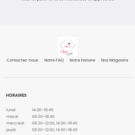
Contactez-nous
Notre FAQ
Notre histoire
Nos Magasins
HORAIRES
lundi
14:00–18:45
mardi
09:30–18:45
mercredi
09:30–12:00, 14:00–18:45
jeudi
09:30–12:00, 14:00–18:45