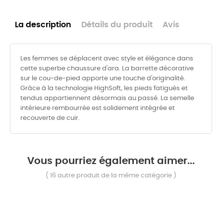
La description
Détails du produit
Avis
Les femmes se déplacent avec style et élégance dans
cette superbe chaussure d'ara. La barrette décorative
sur le cou-de-pied apporte une touche d'originalité.
Grâce à la technologie HighSoft, les pieds fatigués et
tendus appartiennent désormais au passé. La semelle
intérieure rembourrée est solidement intégrée et
recouverte de cuir.
Vous pourriez également aimer...
( 16 autre produit de la même catégorie )