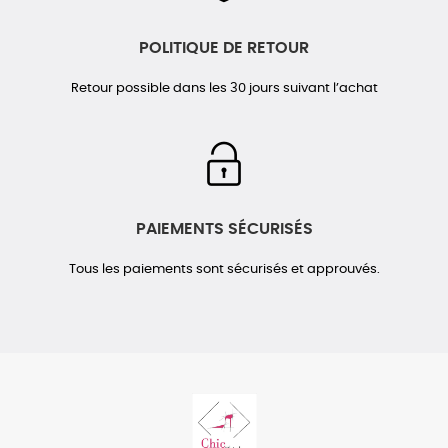
POLITIQUE DE RETOUR
Retour possible dans les 30 jours suivant l’achat
PAIEMENTS SÉCURISÉS
Tous les paiements sont sécurisés et approuvés.