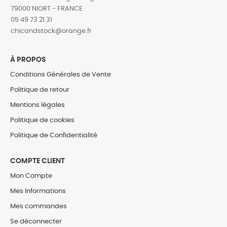
79000 NIORT - FRANCE
05 49 73 21 31
‎chicandstock@orange.fr
À PROPOS
Conditions Générales de Vente
Politique de retour
Mentions légales
Politique de cookies
Politique de Confidentialité
COMPTE CLIENT
Mon Compte
Mes Informations
Mes commandes
Se déconnecter