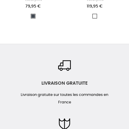
79,95 €
119,95 €
Noir
Blanc
LIVRAISON GRATUITE
Livraison gratuite sur toutes les commandes en
France