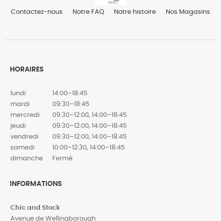
Contactez-nous
Notre FAQ
Notre histoire
Nos Magasins
HORAIRES
lundi
14:00–18:45
mardi
09:30–18:45
mercredi
09:30–12:00, 14:00–18:45
jeudi
09:30–12:00, 14:00–18:45
vendredi
09:30–12:00, 14:00–18:45
samedi
10:00–12:30, 14:00–18:45
dimanche
Fermé
INFORMATIONS
Chic and Stock
Avenue de Wellingborough