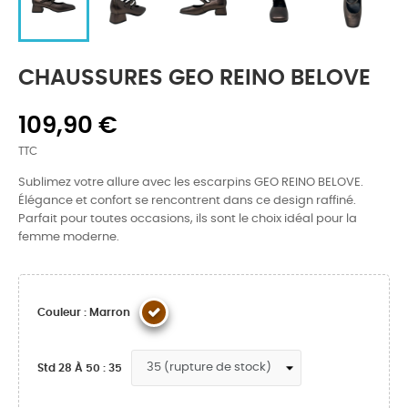
CHAUSSURES GEO REINO BELOVE
109,90 €
TTC
Sublimez votre allure avec les escarpins GEO REINO BELOVE.
Élégance et confort se rencontrent dans ce design raffiné.
Parfait pour toutes occasions, ils sont le choix idéal pour la
femme moderne.
Couleur : Marron
Std 28 À 50 : 35