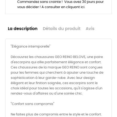
Commandez sans crainte ! Vous avez 30 jours pour
vous décider ! A consulter en cliquant ici.
La description
Détails du produit
Avis
"Élégance intemporelle"
Découvrez les chaussures GEO REINO BELOVE, une paire
d'escarpins qui allie parfaitement élégance et confort.
Ces chaussures de la marque GEO REINO sont conçues
pour les femmes qui cherchent à ajouter une touche de
sophistication à leur garde-robe. Avec leur design
élégant et leur finition soignée, ces escarpins sont le
choix idéal pour toutes les occasions, qu'il s'agisse d'un
rendez-vous d'affaires ou d'une soirée chic.
"Confort sans compromis"
Ne faites plus de compromis entre le style et le confort.