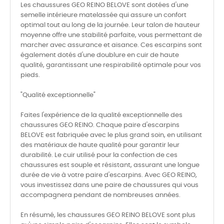
Les chaussures GEO REINO BELOVE sont dotées d'une
semelle intérieure matelassée qui assure un confort
optimal tout au long de la journée. Leur talon de hauteur
moyenne offre une stabilité parfaite, vous permettant de
marcher avec assurance et aisance. Ces escarpins sont
également dotés d'une doublure en cuir de haute
qualité, garantissant une respirabilité optimale pour vos
pieds.
"Qualité exceptionnelle"
Faites l'expérience de la qualité exceptionnelle des
chaussures GEO REINO. Chaque paire d'escarpins
BELOVE est fabriquée avec le plus grand soin, en utilisant
des matériaux de haute qualité pour garantir leur
durabilité. Le cuir utilisé pour la confection de ces
chaussures est souple et résistant, assurant une longue
durée de vie à votre paire d'escarpins. Avec GEO REINO,
vous investissez dans une paire de chaussures qui vous
accompagnera pendant de nombreuses années.
En résumé, les chaussures GEO REINO BELOVE sont plus