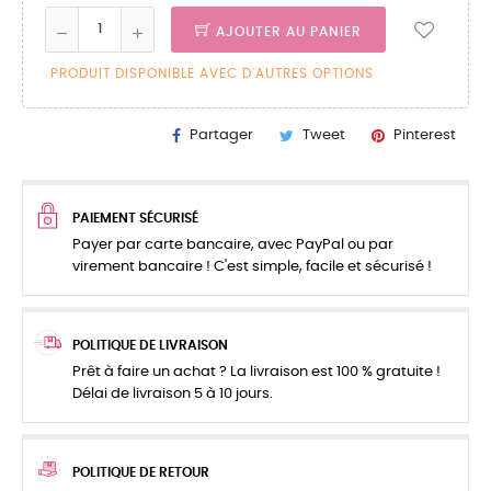
AJOUTER AU PANIER
PRODUIT DISPONIBLE AVEC D'AUTRES OPTIONS
Partager
Tweet
Pinterest
PAIEMENT SÉCURISÉ
Payer par carte bancaire, avec PayPal ou par
virement bancaire ! C'est simple, facile et sécurisé !
POLITIQUE DE LIVRAISON
Prêt à faire un achat ? La livraison est 100 % gratuite !
Délai de livraison 5 à 10 jours.
POLITIQUE DE RETOUR