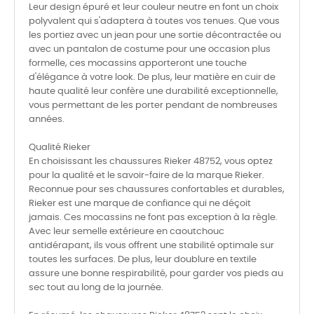
Leur design épuré et leur couleur neutre en font un choix
polyvalent qui s'adaptera à toutes vos tenues. Que vous
les portiez avec un jean pour une sortie décontractée ou
avec un pantalon de costume pour une occasion plus
formelle, ces mocassins apporteront une touche
d'élégance à votre look. De plus, leur matière en cuir de
haute qualité leur confère une durabilité exceptionnelle,
vous permettant de les porter pendant de nombreuses
années.
Qualité Rieker
En choisissant les chaussures Rieker 48752, vous optez
pour la qualité et le savoir-faire de la marque Rieker.
Reconnue pour ses chaussures confortables et durables,
Rieker est une marque de confiance qui ne déçoit
jamais. Ces mocassins ne font pas exception à la règle.
Avec leur semelle extérieure en caoutchouc
antidérapant, ils vous offrent une stabilité optimale sur
toutes les surfaces. De plus, leur doublure en textile
assure une bonne respirabilité, pour garder vos pieds au
sec tout au long de la journée.