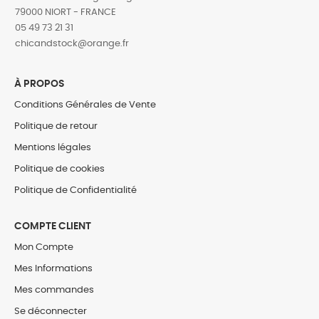
79000 NIORT - FRANCE
05 49 73 21 31
‎chicandstock@orange.fr
À PROPOS
Conditions Générales de Vente
Politique de retour
Mentions légales
Politique de cookies
Politique de Confidentialité
COMPTE CLIENT
Mon Compte
Mes Informations
Mes commandes
Se déconnecter