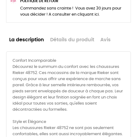
POLITIQUE DE RETOUR
Commandez sans crainte ! Vous avez 30 jours pour
vous décider ! A consulter en cliquant ici.
La description
Détails du produit
Avis
Confort Incomparable
Découvrez le summum du confort avec les chaussures
Rieker 48752. Ces mocassins de la marque Rieker sont
conçus pour vous offrir une expérience de marche sans
pareil. Grâce à leur semelle intérieure rembourrée, vos
pieds seront enveloppés de douceur à chaque pas. Leur
design élégant et leur finition soignée en font un choix
idéal pour toutes vos sorties, qu'elles soient
décontractées ou formelles.
Style et Élégance
Les chaussures Rieker 48752 ne sont pas seulement
confortables, elles sont aussi incroyablement élégantes.