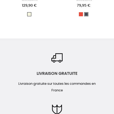
129,90 €
79,95 €
Rouge
Beige
Noir
LIVRAISON GRATUITE
Livraison gratuite sur toutes les commandes en
France