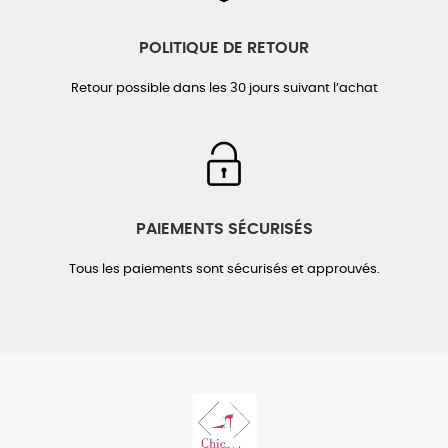
POLITIQUE DE RETOUR
Retour possible dans les 30 jours suivant l’achat
PAIEMENTS SÉCURISÉS
Tous les paiements sont sécurisés et approuvés.