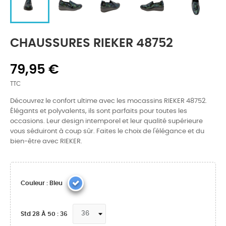
CHAUSSURES RIEKER 48752
79,95 €
TTC
Découvrez le confort ultime avec les mocassins RIEKER 48752.
Élégants et polyvalents, ils sont parfaits pour toutes les
occasions. Leur design intemporel et leur qualité supérieure
vous séduiront à coup sûr. Faites le choix de l'élégance et du
bien-être avec RIEKER.
Couleur : Bleu
Std 28 À 50 : 36