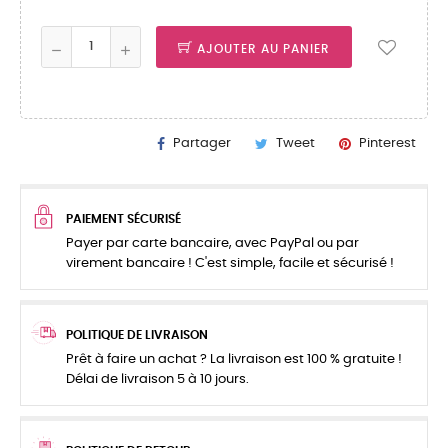
AJOUTER AU PANIER
Partager
Tweet
Pinterest
PAIEMENT SÉCURISÉ
Payer par carte bancaire, avec PayPal ou par
virement bancaire ! C'est simple, facile et sécurisé !
POLITIQUE DE LIVRAISON
Prêt à faire un achat ? La livraison est 100 % gratuite !
Délai de livraison 5 à 10 jours.