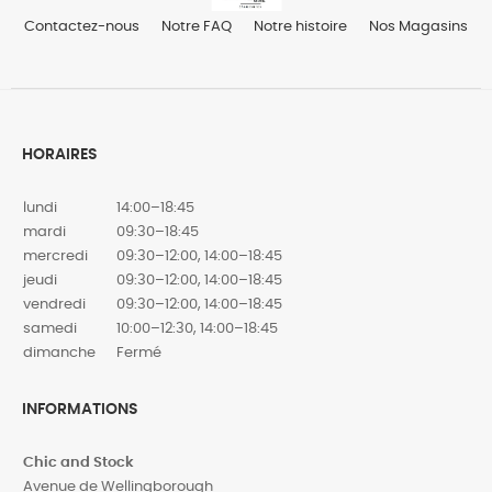
Contactez-nous
Notre FAQ
Notre histoire
Nos Magasins
HORAIRES
lundi
14:00–18:45
mardi
09:30–18:45
mercredi
09:30–12:00, 14:00–18:45
jeudi
09:30–12:00, 14:00–18:45
vendredi
09:30–12:00, 14:00–18:45
samedi
10:00–12:30, 14:00–18:45
dimanche
Fermé
INFORMATIONS
Chic and Stock
Avenue de Wellingborough