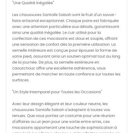
"Une Qualité Inégalée"
Les chaussures Santafe Sabah sont le fruit d'un savoir-
faire artisanal exceptionnel. Chaque paire est fabriquée
avec une attention particulière aux détails, garantissant
ainsi une qualité inégalée. Le cuir utilisé pour la
confection de ces mocassins est doux et souple, offrant
une sensation de confort dès la première utilisation. La
semelle intérieure est conçue pour épouser la forme de
votre pied, assurant ainsi un soutien optimal tout au long
de la journée. De plus, la semelle extérieure en
caoutchouc offre une excellente adhérence, vous
permettant de marcher en toute confiance sur toutes les
surfaces.
"Un Style Intemporel pour Toutes les Occasions"
Avec leur design élégant et leur couleur neutre, les
chaussures Santafe Sabah s'adaptent à toutes vos
tenues. Que vous portiez un costume pour une réunion
d'affaires ou un jean pour une sortie entre amis, ces
mocassins apporteront une touche de sophistication à