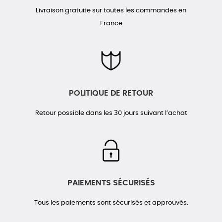
Livraison gratuite sur toutes les commandes en
France
POLITIQUE DE RETOUR
Retour possible dans les 30 jours suivant l’achat
PAIEMENTS SÉCURISÉS
Tous les paiements sont sécurisés et approuvés.