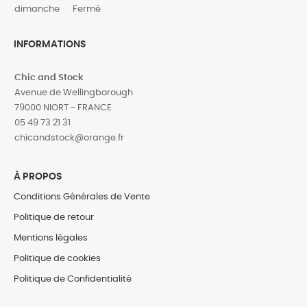
dimanche
Fermé
INFORMATIONS
Chic and Stock
Avenue de Wellingborough
79000 NIORT - FRANCE
05 49 73 21 31
‎chicandstock@orange.fr
À PROPOS
Conditions Générales de Vente
Politique de retour
Mentions légales
Politique de cookies
Politique de Confidentialité