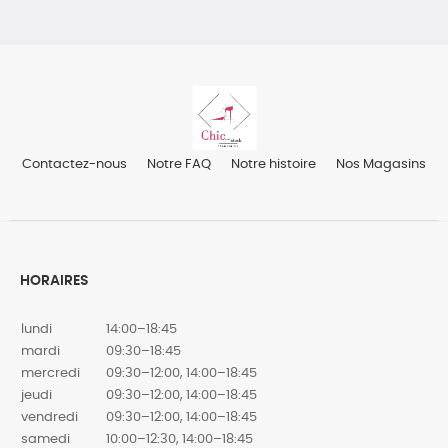
Contactez-nous
Notre FAQ
Notre histoire
Nos Magasins
HORAIRES
lundi
14:00–18:45
mardi
09:30–18:45
mercredi
09:30–12:00, 14:00–18:45
jeudi
09:30–12:00, 14:00–18:45
vendredi
09:30–12:00, 14:00–18:45
samedi
10:00–12:30, 14:00–18:45