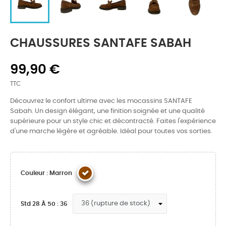
CHAUSSURES SANTAFE SABAH
99,90 €
TTC
Découvrez le confort ultime avec les mocassins SANTAFE
Sabah. Un design élégant, une finition soignée et une qualité
supérieure pour un style chic et décontracté. Faites l'expérience
d'une marche légère et agréable. Idéal pour toutes vos sorties.
Couleur : Marron
Std 28 À 50 : 36