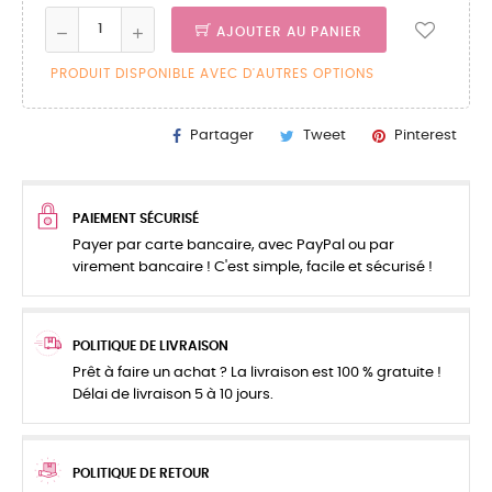
AJOUTER AU PANIER
PRODUIT DISPONIBLE AVEC D'AUTRES OPTIONS
Partager
Tweet
Pinterest
PAIEMENT SÉCURISÉ
Payer par carte bancaire, avec PayPal ou par
virement bancaire ! C'est simple, facile et sécurisé !
POLITIQUE DE LIVRAISON
Prêt à faire un achat ? La livraison est 100 % gratuite !
Délai de livraison 5 à 10 jours.
POLITIQUE DE RETOUR