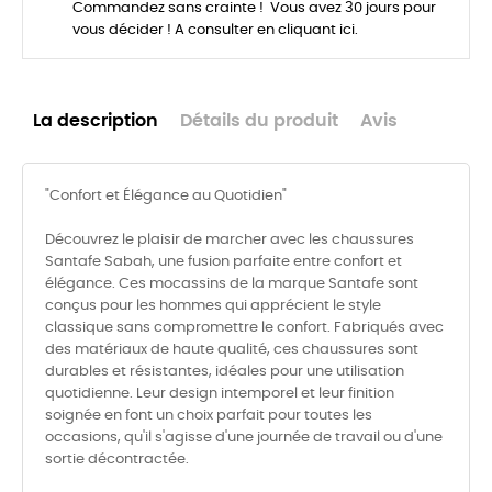
Commandez sans crainte ! Vous avez 30 jours pour
vous décider ! A consulter en cliquant ici.
La description
Détails du produit
Avis
"Confort et Élégance au Quotidien"
Découvrez le plaisir de marcher avec les chaussures
Santafe Sabah, une fusion parfaite entre confort et
élégance. Ces mocassins de la marque Santafe sont
conçus pour les hommes qui apprécient le style
classique sans compromettre le confort. Fabriqués avec
des matériaux de haute qualité, ces chaussures sont
durables et résistantes, idéales pour une utilisation
quotidienne. Leur design intemporel et leur finition
soignée en font un choix parfait pour toutes les
occasions, qu'il s'agisse d'une journée de travail ou d'une
sortie décontractée.