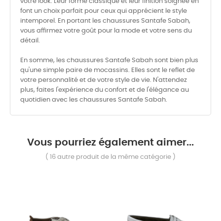
votre look. Leur forme classique et leur finition soignée en
font un choix parfait pour ceux qui apprécient le style
intemporel. En portant les chaussures Santafe Sabah,
vous affirmez votre goût pour la mode et votre sens du
détail.
En somme, les chaussures Santafe Sabah sont bien plus
qu'une simple paire de mocassins. Elles sont le reflet de
votre personnalité et de votre style de vie. N'attendez
plus, faites l'expérience du confort et de l'élégance au
quotidien avec les chaussures Santafe Sabah.
Vous pourriez également aimer...
( 16 autre produit de la même catégorie )