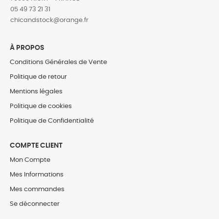
05 49 73 21 31
‎chicandstock@orange.fr
À PROPOS
Conditions Générales de Vente
Politique de retour
Mentions légales
Politique de cookies
Politique de Confidentialité
COMPTE CLIENT
Mon Compte
Mes Informations
Mes commandes
Se déconnecter