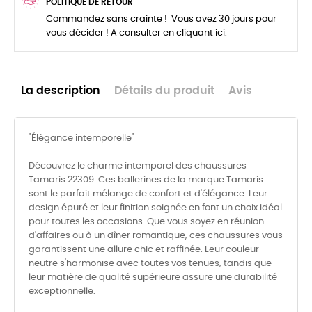
POLITIQUE DE RETOUR
Commandez sans crainte ! Vous avez 30 jours pour
vous décider ! A consulter en cliquant ici.
La description
Détails du produit
Avis
"Élégance intemporelle"
Découvrez le charme intemporel des chaussures
Tamaris 22309. Ces ballerines de la marque Tamaris
sont le parfait mélange de confort et d'élégance. Leur
design épuré et leur finition soignée en font un choix idéal
pour toutes les occasions. Que vous soyez en réunion
d'affaires ou à un dîner romantique, ces chaussures vous
garantissent une allure chic et raffinée. Leur couleur
neutre s'harmonise avec toutes vos tenues, tandis que
leur matière de qualité supérieure assure une durabilité
exceptionnelle.