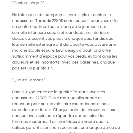
"Confort inégalé"
Ne faites plus de compromis entre style et confort. Les
chaussures Tamaris 22309 sont conçues pour vous offrir
un confort optimal tout au long de la journée. Leur
semelle intérieure souple et leur doublure intérieure
douce caressent vos pieds à chaque pas, tandis que
leur semelle extérieure antidérapante vous assure une
marche stable et sûre. Leur design à bout rond offre
suffisamment d'espace pour vos pieds, évitant ainsi les
douleurs et les inconforts. Avec ces ballerines, chaque
pas est un pur plaisir.
"Qualité Tamaris"
Faites l'expérience de la qualité Tamaris avec les
chaussures 22309. Cette marque allemande est
reconnue pour son savoir-faire exceptionnel et son
attention aux détails. Chaque paire de chaussures est
conçue avec soin pour répondre aux besoins des
femmes modernes. Les matériaux de haute qualité
utilisés garantissent non seulement une longue durée de