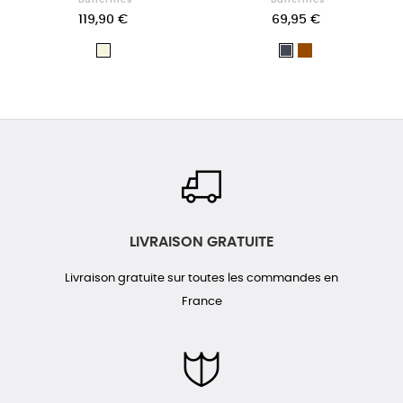
119,90 €
69,95 €
Marron
Beige
Noir
LIVRAISON GRATUITE
Livraison gratuite sur toutes les commandes en
France