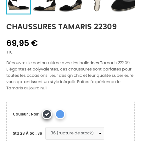
CHAUSSURES TAMARIS 22309
69,95 €
TTC
Découvrez le confort ultime avec les ballerines Tamaris 22309.
Élégantes et polyvalentes, ces chaussures sont parfaites pour
toutes les occasions. Leur design chic et leur qualité supérieure
vous garantissent un style inégalé. Faites l'expérience de
Tamaris aujourd'hui!
Couleur : Noir
Std 28 À 50 : 36