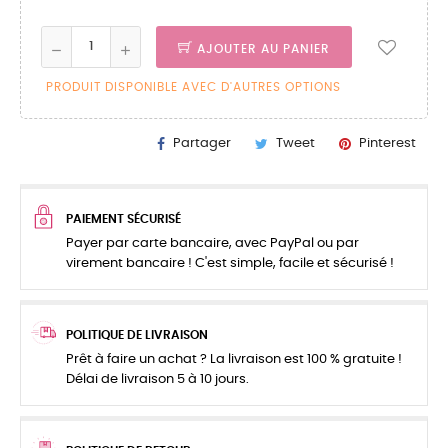
AJOUTER AU PANIER
PRODUIT DISPONIBLE AVEC D'AUTRES OPTIONS
Partager
Tweet
Pinterest
PAIEMENT SÉCURISÉ
Payer par carte bancaire, avec PayPal ou par
virement bancaire ! C'est simple, facile et sécurisé !
POLITIQUE DE LIVRAISON
Prêt à faire un achat ? La livraison est 100 % gratuite !
Délai de livraison 5 à 10 jours.