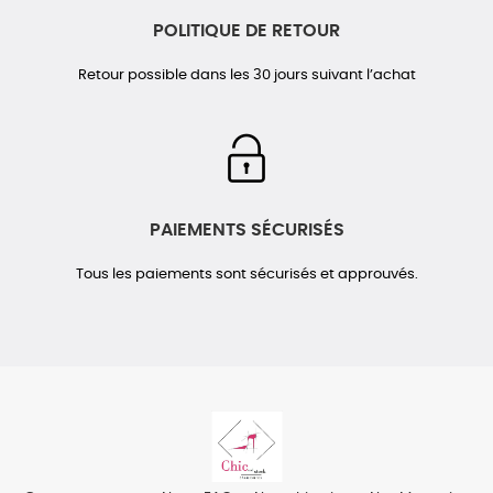
POLITIQUE DE RETOUR
Retour possible dans les 30 jours suivant l’achat
PAIEMENTS SÉCURISÉS
Tous les paiements sont sécurisés et approuvés.